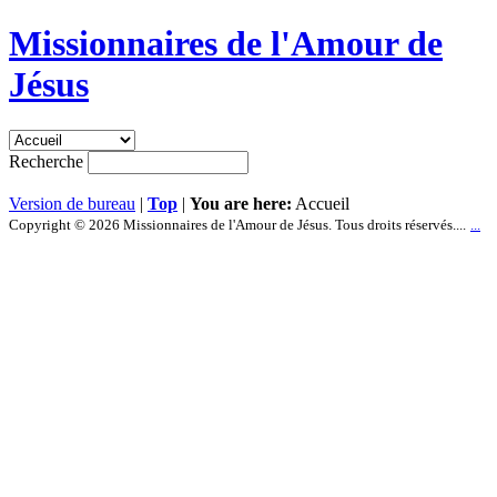
Missionnaires de l'Amour de
Jésus
Recherche
Version de bureau
|
Top
|
You are here:
Accueil
Copyright © 2026 Missionnaires de l'Amour de Jésus. Tous droits réservés....
...